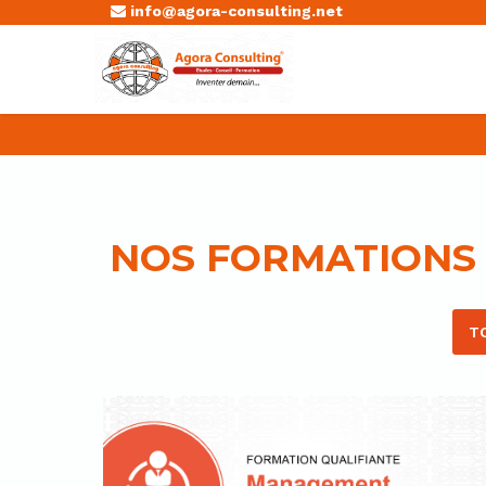
info@agora-consulting.net
NOS FORMATIONS
T