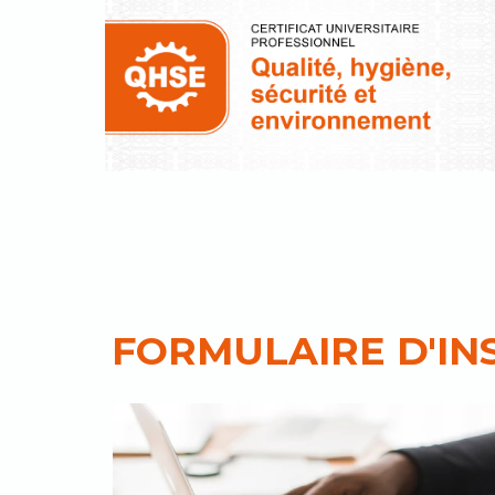
FORMULAIRE D'IN